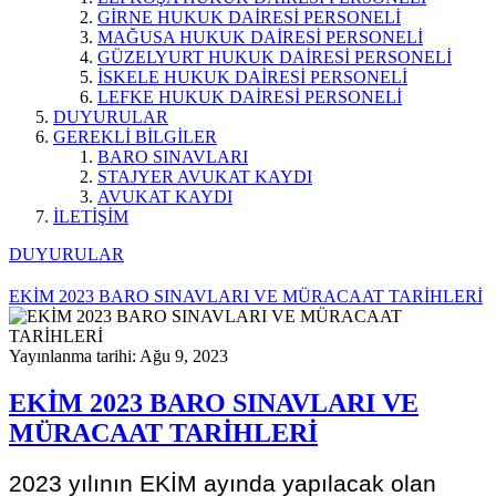
GİRNE HUKUK DAİRESİ PERSONELİ
MAĞUSA HUKUK DAİRESİ PERSONELİ
GÜZELYURT HUKUK DAİRESİ PERSONELİ
İSKELE HUKUK DAİRESİ PERSONELİ
LEFKE HUKUK DAİRESİ PERSONELİ
DUYURULAR
GEREKLİ BİLGİLER
BARO SINAVLARI
STAJYER AVUKAT KAYDI
AVUKAT KAYDI
İLETİŞİM
DUYURULAR
EKİM 2023 BARO SINAVLARI VE MÜRACAAT TARİHLERİ
Yayınlanma tarihi: Ağu 9, 2023
EKİM 2023 BARO SINAVLARI VE
MÜRACAAT TARİHLERİ
2023 yılının EKİM ayında yapılacak olan