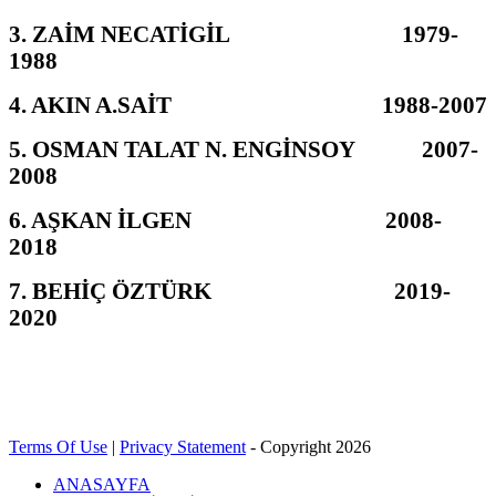
3. ZAİM NECATİGİL 1979-
1988
4. AKIN A.SAİT 1988-2007
5. OSMAN TALAT N. ENGİNSOY 2007-
2008
6. AŞKAN İLGEN 2008-
2018
7. BEHİÇ ÖZTÜRK 2019-
2020
Terms Of Use
|
Privacy Statement
-
Copyright 2026
ANASAYFA