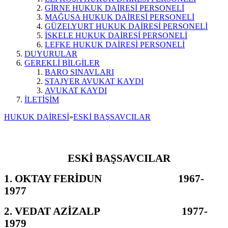
GİRNE HUKUK DAİRESİ PERSONELİ
MAĞUSA HUKUK DAİRESİ PERSONELİ
GÜZELYURT HUKUK DAİRESİ PERSONELİ
İSKELE HUKUK DAİRESİ PERSONELİ
LEFKE HUKUK DAİRESİ PERSONELİ
DUYURULAR
GEREKLİ BİLGİLER
BARO SINAVLARI
STAJYER AVUKAT KAYDI
AVUKAT KAYDI
İLETİŞİM
HUKUK DAİRESİ
»
ESKİ BAŞSAVCILAR
ESKİ BAŞSAVCILAR
1. OKTAY FERİDUN 1967-
1977
2. VEDAT AZİZALP 1977-
1979