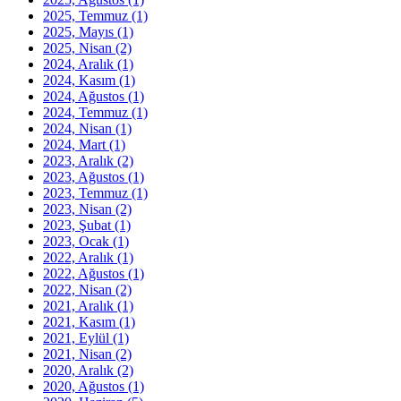
2025, Temmuz
(1)
2025, Mayıs
(1)
2025, Nisan
(2)
2024, Aralık
(1)
2024, Kasım
(1)
2024, Ağustos
(1)
2024, Temmuz
(1)
2024, Nisan
(1)
2024, Mart
(1)
2023, Aralık
(2)
2023, Ağustos
(1)
2023, Temmuz
(1)
2023, Nisan
(2)
2023, Şubat
(1)
2023, Ocak
(1)
2022, Aralık
(1)
2022, Ağustos
(1)
2022, Nisan
(2)
2021, Aralık
(1)
2021, Kasım
(1)
2021, Eylül
(1)
2021, Nisan
(2)
2020, Aralık
(2)
2020, Ağustos
(1)