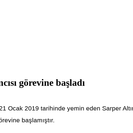
cısı görevine başladı
 Ocak 2019 tarihinde yemin eden Sarper Altı
revine başlamıştır.